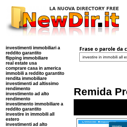
investimenti immobiliari a
Frase o parole da 
reddito garantito
flipping immobiliare
real estate usa
comprare casa in america
immobili a reddito garantito
rendita immobiliare
investimenti ad altissimo
Remida Pr
rendimento
investimento ad alto
rendimento
investimento immobiliare a
reddito garantito
investire in immobili all
estero
investimenti ad alto