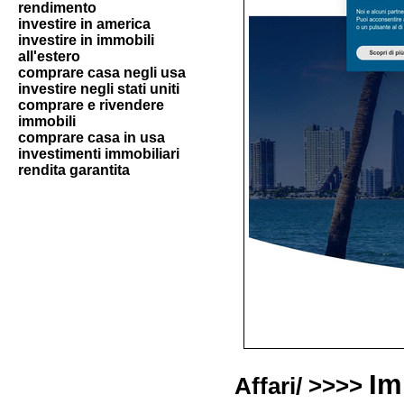
rendimento
investire in america
investire in immobili
all'estero
comprare casa negli usa
investire negli stati uniti
comprare e rivendere
immobili
comprare casa in usa
investimenti immobiliari
rendita garantita
Im
Affari/ >>>>