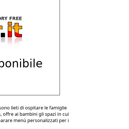
no lieti di ospitare le famiglie
 offre ai bambini gli spazi in cui
parare menù personalizzati per i