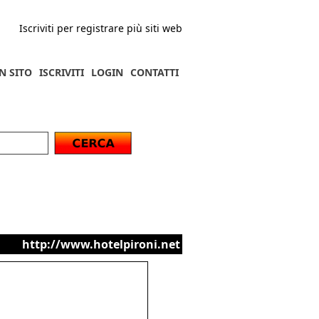
Iscriviti per registrare più siti web
N SITO
ISCRIVITI
LOGIN
CONTATTI
http://www.hotelpironi.net