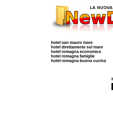
hotel san mauro mare
hotel direttamente sul mare
hotel romagna economico
hotel romagna famiglie
hotel romagna buona cucina