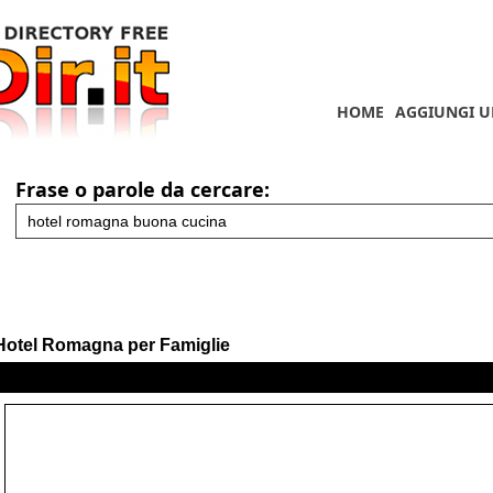
HOME
AGGIUNGI U
Frase o parole da cercare:
Hotel Romagna per Famiglie