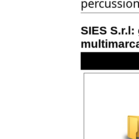
percussion
SIES S.r.l:
multimarc