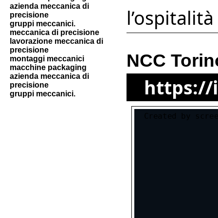
azienda meccanica di
l’ospitalit
precisione
gruppi meccanici.
meccanica di precisione
lavorazione meccanica di
precisione
NCC Torin
montaggi meccanici
macchine packaging
azienda meccanica di
https://
precisione
gruppi meccanici.