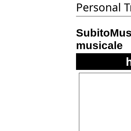
Personal T
SubitoMus
musicale