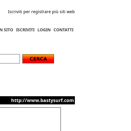
Iscriviti per registrare più siti web
N SITO
ISCRIVITI
LOGIN
CONTATTI
http://www.bastysurf.com