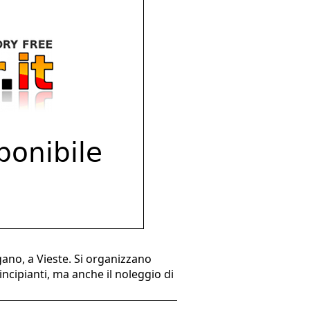
gano, a Vieste. Si organizzano
incipianti, ma anche il noleggio di