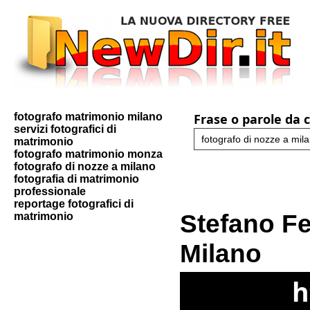
fotografo matrimonio milano
Frase o parole da 
servizi fotografici di
matrimonio
fotografo matrimonio monza
fotografo di nozze a milano
fotografia di matrimonio
professionale
reportage fotografici di
Stefano Fe
matrimonio
Milano
h