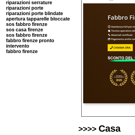
riparazioni serrature
riparazioni porte
riparazioni porte blindate
apertura tapparelle bloccate
sos fabbro firenze
sos casa firenze
sos fabbro firenze
fabbro firenze pronto
intervento
fabbro firenze
Casa
>>>>