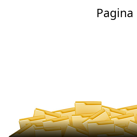
Pagina 1