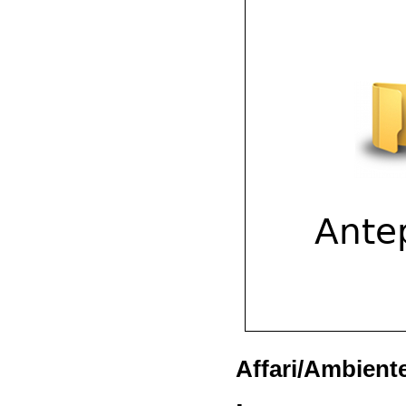
Affari/Ambient