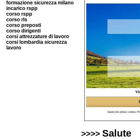
formazione sicurezza milano
incarico rspp
corso rspp
corso rls
corso preposti
corso dirigenti
corsi attrezzature di lavoro
corsi lombardia sicurezza
lavoro
Salute
>>>>