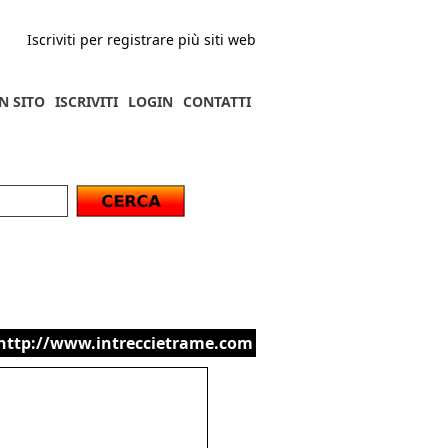
Iscriviti per registrare più siti web
N SITO
ISCRIVITI
LOGIN
CONTATTI
http://www.intreccietrame.com