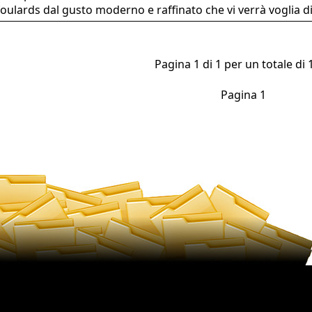
foulards dal gusto moderno e raffinato che vi verrà voglia d
Pagina 1 di 1 per un totale di 1
Pagina 1