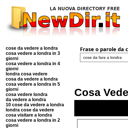
cose da vedere a londra
Frase o parole da 
cosa vedere a londra in 3
giorni
cosa vedere a londra in 4
giorni
londra cosa vedere
cosa da vedere a londra
cosa vedere a londra in 5
Cosa Vede
giorni
cosa vedere londra
da vedere a londra
10 cose da vedere a londra
londra cose da vedere
cosa visitare a londra
cosa vedere a londra in 2
giorni