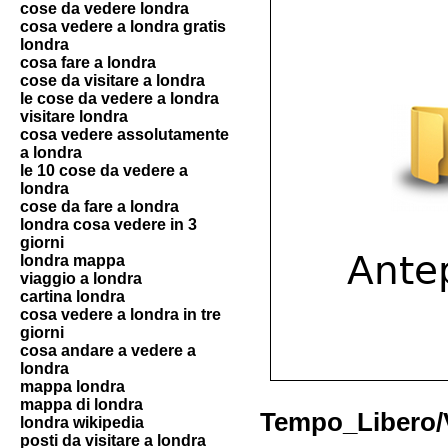
cose da vedere londra
cosa vedere a londra gratis
londra
cosa fare a londra
cose da visitare a londra
le cose da vedere a londra
visitare londra
cosa vedere assolutamente
a londra
le 10 cose da vedere a
londra
cose da fare a londra
londra cosa vedere in 3
giorni
londra mappa
viaggio a londra
cartina londra
cosa vedere a londra in tre
giorni
cosa andare a vedere a
londra
mappa londra
mappa di londra
Tempo_Libero/
londra wikipedia
posti da visitare a londra