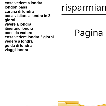
cose vedere a londra
risparmian
london pass
cartina di londra
cosa visitare a londra in 3
giorni
vivere a londra
itinerario londra
Pagina 1
cose da vedere
cosa vedere londra 3 giorni
vedere a londra
guida di londra
viaggi londra