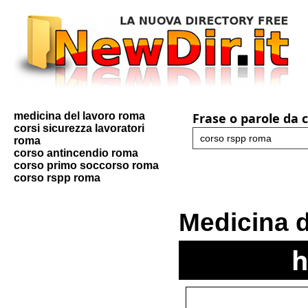
medicina del lavoro roma
Frase o parole da 
corsi sicurezza lavoratori
roma
corso antincendio roma
corso primo soccorso roma
corso rspp roma
Medicina 
h