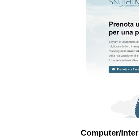
Computer/Inter