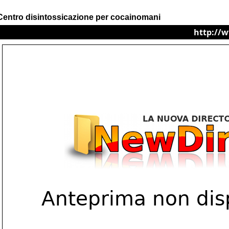
Centro disintossicazione per cocainomani
http://w