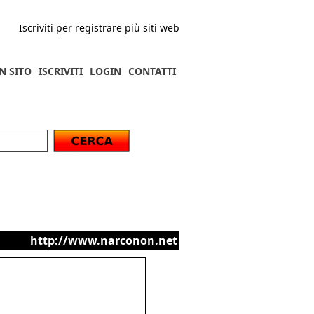
Iscriviti per registrare più siti web
N SITO
ISCRIVITI
LOGIN
CONTATTI
http://www.narconon.net