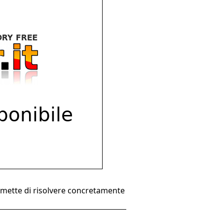
rmette di risolvere concretamente