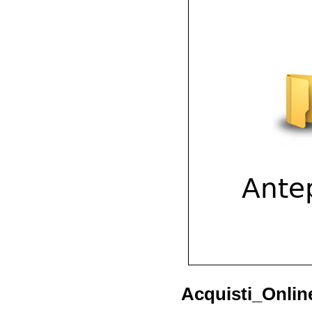
Acquisti_Onlin