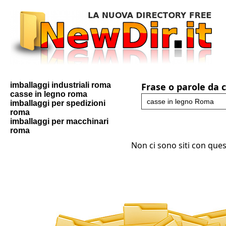
imballaggi industriali roma
Frase o parole da 
casse in legno roma
imballaggi per spedizioni
roma
imballaggi per macchinari
roma
Non ci sono siti con ques