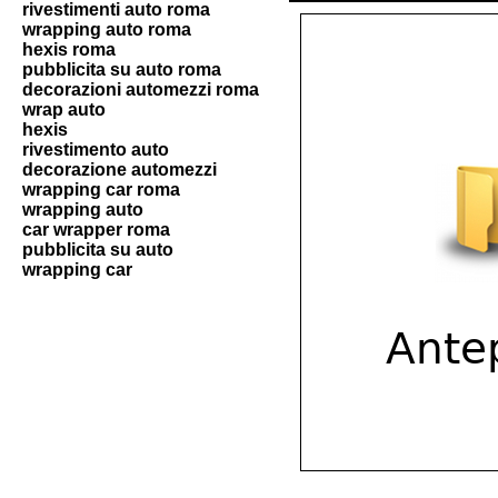
rivestimenti auto roma
wrapping auto roma
hexis roma
pubblicita su auto roma
decorazioni automezzi roma
wrap auto
hexis
rivestimento auto
decorazione automezzi
wrapping car roma
wrapping auto
car wrapper roma
pubblicita su auto
wrapping car