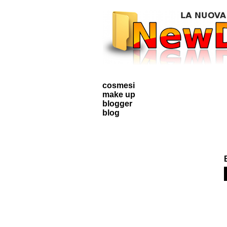
cosmesi
make up
blogger
blog