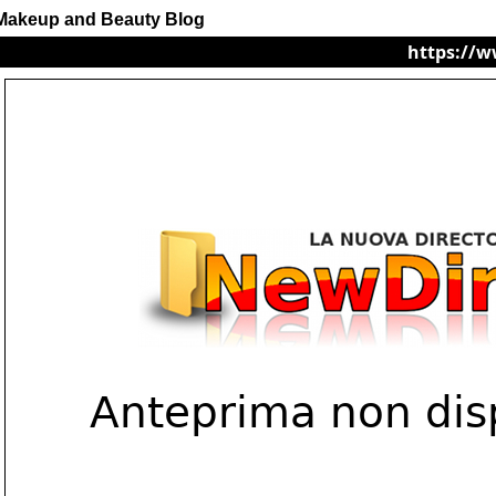
Makeup and Beauty Blog
https://