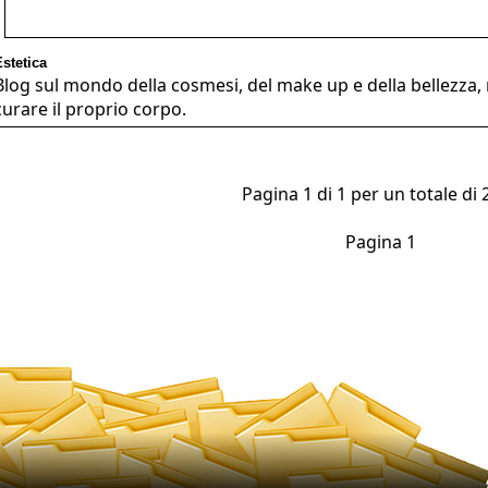
Estetica
Blog sul mondo della cosmesi, del make up e della bellezza, r
curare il proprio corpo.
Pagina 1 di 1 per un totale di 2
Pagina 1