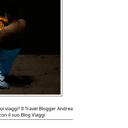
oi viaggi? Il Travel Blogger Andrea
con il suo Blog Viaggi