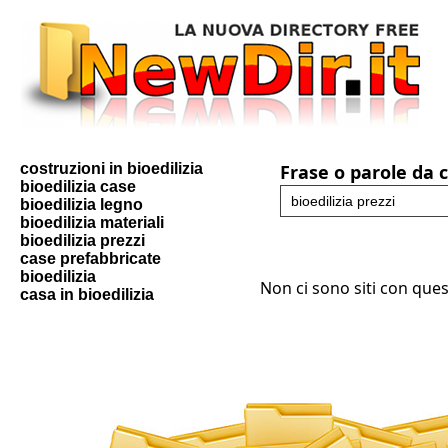
costruzioni in bioedilizia
Frase o parole da 
bioedilizia case
bioedilizia legno
bioedilizia materiali
bioedilizia prezzi
case prefabbricate
bioedilizia
Non ci sono siti con ques
casa in bioedilizia