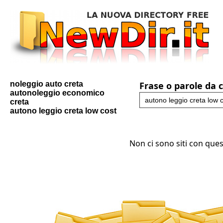
noleggio auto creta
Frase o parole da 
autonoleggio economico
creta
autono leggio creta low cost
Non ci sono siti con ques