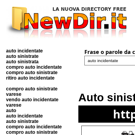
auto incidentate
Frase o parole da 
auto sinistrate
auto sinistrata
compro auto incidentate
compro auto sinistrate
ritiro auto incidentate
compro auto sinistrate
Auto sinis
varese
vendo auto incidentate
varese
htt
auto
auto incidentate
auto sinistrate
compro auto incidentate
compro auto sinistrate