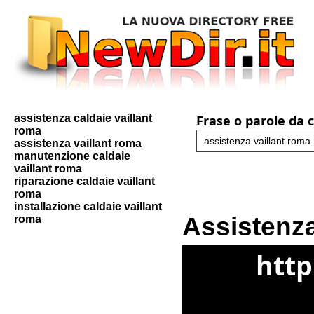
assistenza caldaie vaillant
Frase o parole da 
roma
assistenza vaillant roma
manutenzione caldaie
vaillant roma
riparazione caldaie vaillant
roma
installazione caldaie vaillant
Assistenza
roma
http