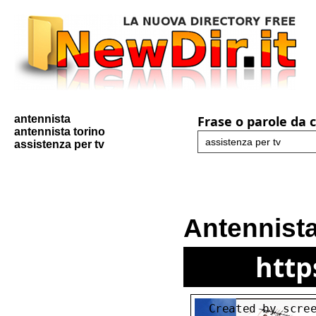
antennista
Frase o parole da 
antennista torino
assistenza per tv
Antennista
http