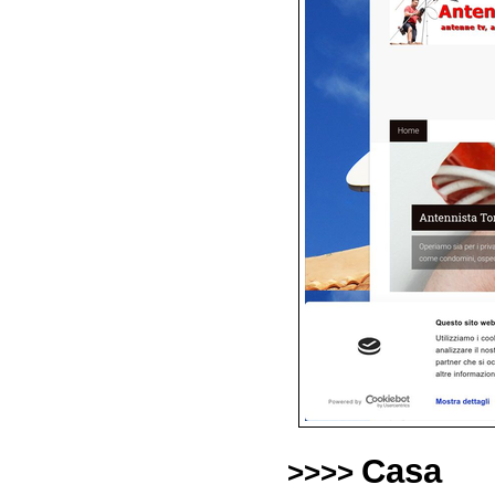
Casa
>>>>