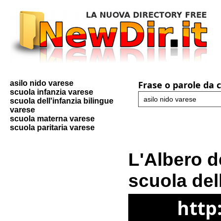
asilo nido varese
Frase o parole da 
scuola infanzia varese
scuola dell'infanzia bilingue
varese
scuola materna varese
scuola paritaria varese
L'Albero d
scuola del
http