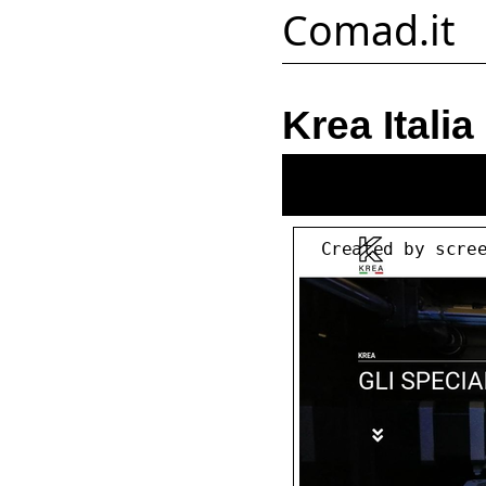
Comad.it
Krea Italia