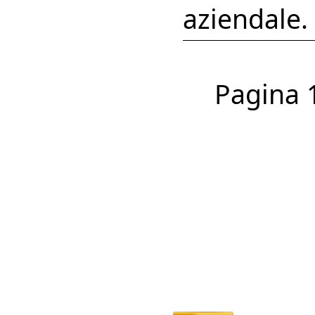
aziendale.
Pagina 1