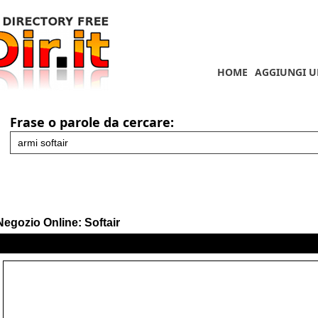
HOME
AGGIUNGI U
Frase o parole da cercare:
Negozio Online: Softair