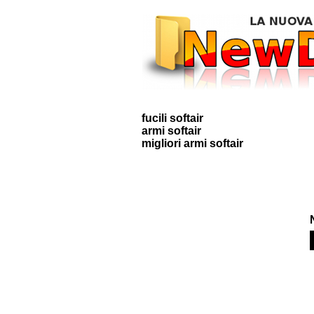
fucili softair
armi softair
migliori armi softair