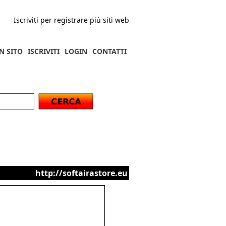
Iscriviti per registrare più siti web
N SITO
ISCRIVITI
LOGIN
CONTATTI
http://softairastore.eu