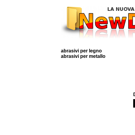
abrasivi per legno
abrasivi per metallo