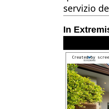
servizio d
In Extremi