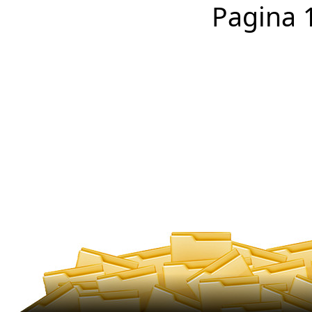
Pagina 1