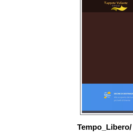
Tempo_Libero/