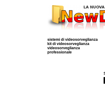
sistemi di videosorveglianza
kit di videosorveglianza
videosorveglianza
professionale