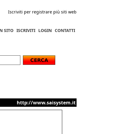
Iscriviti per registrare più siti web
N SITO
ISCRIVITI
LOGIN
CONTATTI
http://www.saisystem.it