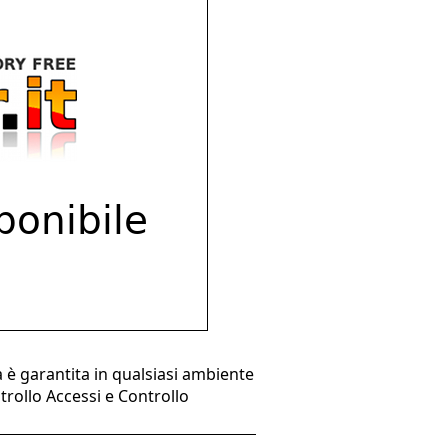
a è garantita in qualsiasi ambiente
ntrollo Accessi e Controllo