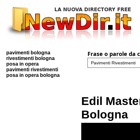
pavimenti bologna
Frase o parole da 
rivestimenti bologna
posa in opera
pavimenti rivestimenti
posa in opera bologna
Edil Maste
Bologna