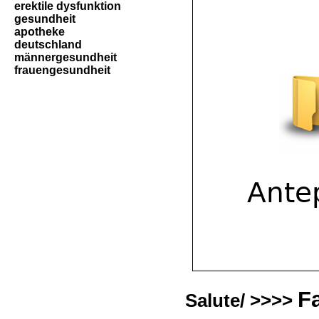
erektile dysfunktion
gesundheit
apotheke
deutschland
männergesundheit
frauengesundheit
F
Salute/ >>>>