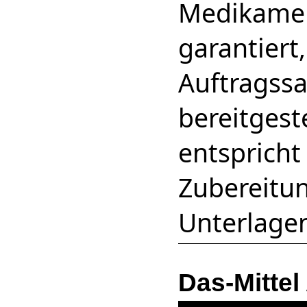
Medikame
garantiert
Auftragssa
bereitgeste
entspricht
Zubereitu
Unterlagen
Das-Mittel