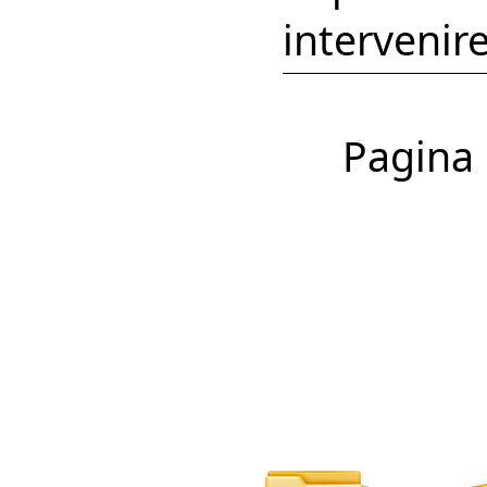
intervenire
Pagina 1