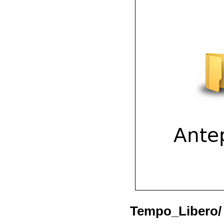
Tempo_Libero/