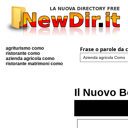
agriturismo como
Frase o parole da 
ristorante como
azienda agricola como
ristorante matrimoni como
Il Nuovo 