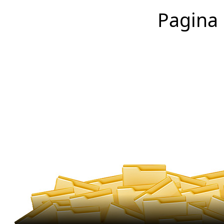
Pagina 1