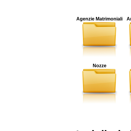
Agenzie Matrimoniali
A
Nozze