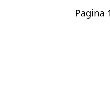
Pagina 1