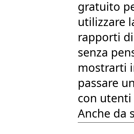
gratuito p
utilizzare 
rapporti di
senza pensi
mostrarti i
passare un
con utenti
Anche da 