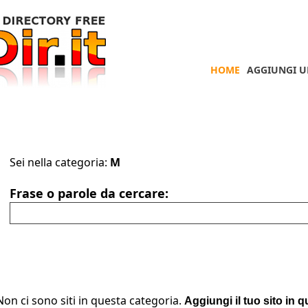
HOME
AGGIUNGI U
Sei nella categoria:
M
Frase o parole da cercare:
Non ci sono siti in questa categoria.
Aggiungi il tuo sito in 