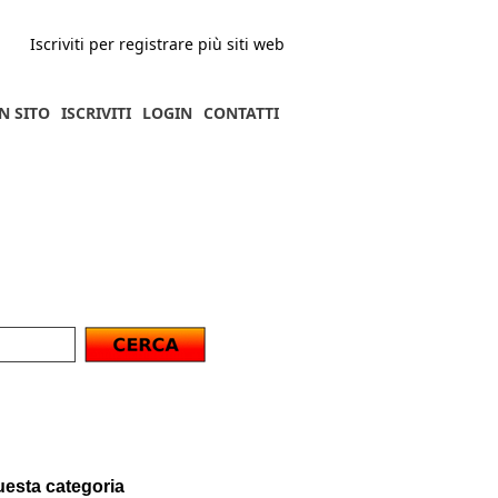
Iscriviti per registrare più siti web
N SITO
ISCRIVITI
LOGIN
CONTATTI
questa categoria