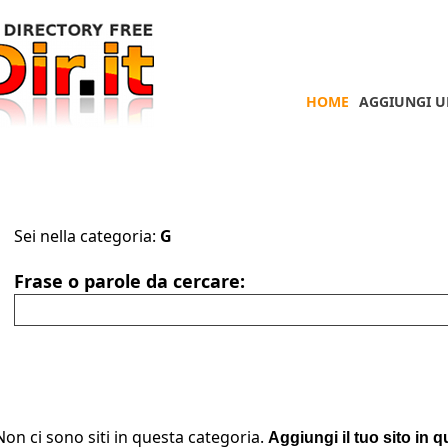
HOME
AGGIUNGI U
Sei nella categoria:
G
Frase o parole da cercare:
Non ci sono siti in questa categoria.
Aggiungi il tuo sito in 