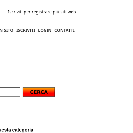
Iscriviti per registrare più siti web
N SITO
ISCRIVITI
LOGIN
CONTATTI
questa categoria