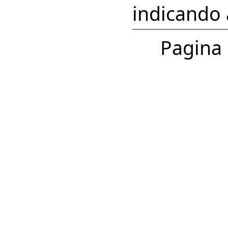
indicando 
Pagina 1