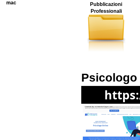
mac
Pubblicazioni
Professionali
Psicologo
https