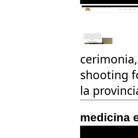
cerimonia,
shooting fo
la provinci
medicina 