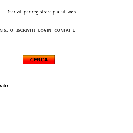
Iscriviti per registrare più siti web
N SITO
ISCRIVITI
LOGIN
CONTATTI
sito