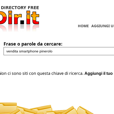
HOME
AGGIUNGI U
Frase o parole da cercare:
Non ci sono siti con questa chiave di ricerca.
Aggiungi il tuo 