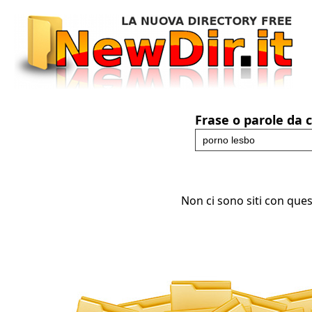
Frase o parole da 
Non ci sono siti con ques