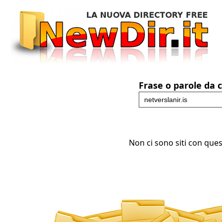
Frase o parole da 
Non ci sono siti con ques