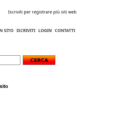
Iscriviti per registrare più siti web
N SITO
ISCRIVITI
LOGIN
CONTATTI
sito