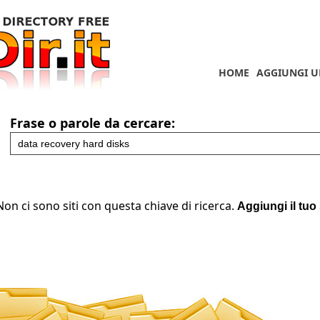
HOME
AGGIUNGI U
Frase o parole da cercare:
Non ci sono siti con questa chiave di ricerca.
Aggiungi il tuo 