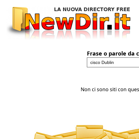
Frase o parole da 
Non ci sono siti con ques