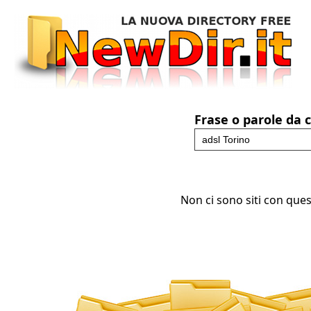
Frase o parole da 
Non ci sono siti con ques