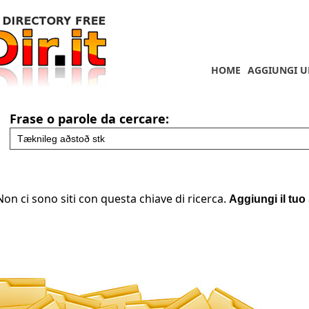
HOME
AGGIUNGI U
Frase o parole da cercare:
Non ci sono siti con questa chiave di ricerca.
Aggiungi il tuo 