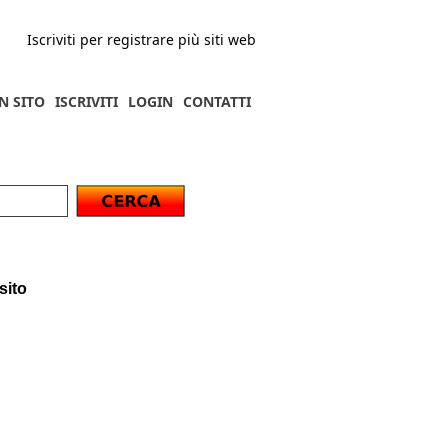
Iscriviti per registrare più siti web
N SITO
ISCRIVITI
LOGIN
CONTATTI
sito