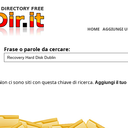
HOME
AGGIUNGI U
Frase o parole da cercare:
Non ci sono siti con questa chiave di ricerca.
Aggiungi il tuo 