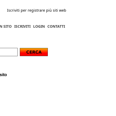
Iscriviti per registrare più siti web
N SITO
ISCRIVITI
LOGIN
CONTATTI
sito