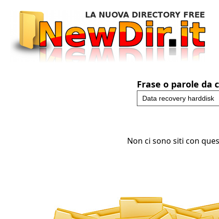
Frase o parole da 
Non ci sono siti con ques