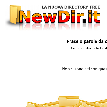
Frase o parole da 
Non ci sono siti con ques