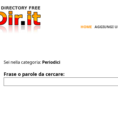
HOME
AGGIUNGI U
Sei nella categoria:
Periodici
Frase o parole da cercare: