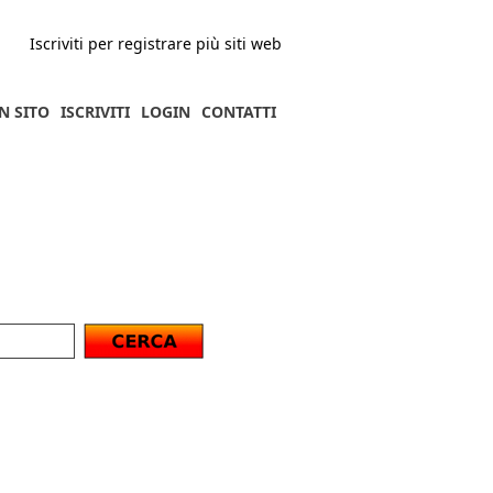
Iscriviti per registrare più siti web
N SITO
ISCRIVITI
LOGIN
CONTATTI